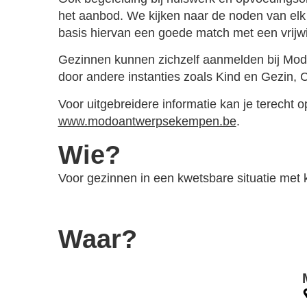
het aanbod. We kijken naar de noden van elk
basis hiervan een goede match met een vrijwil
Gezinnen kunnen zichzelf aanmelden bij Mo
door andere instanties zoals Kind en Gezin, C
Voor uitgebreidere informatie kan je terecht o
www.modoantwerpsekempen.be
.
Wie?
Voor gezinnen in een kwetsbare situatie met k
Waar?