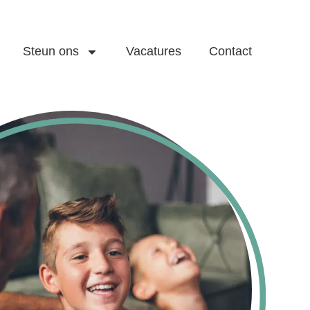
Steun ons
Vacatures
Contact