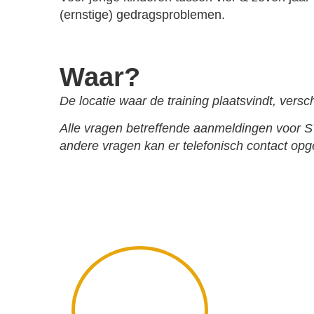
(ernstige) gedragsproblemen.
Waar?
De locatie waar de training plaatsvindt, versc
Alle vragen betreffende aanmeldingen voor 
andere vragen kan er telefonisch contact o