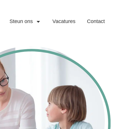
Steun ons
Vacatures
Contact